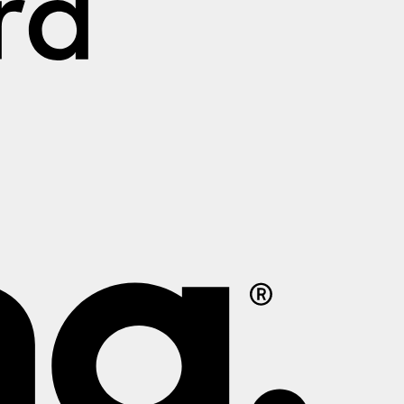
Klarna