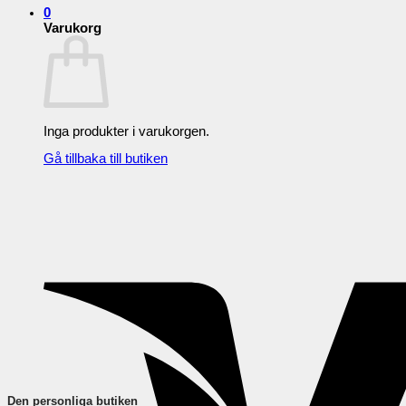
0
Varukorg
Inga produkter i varukorgen.
Gå tillbaka till butiken
Den personliga butiken