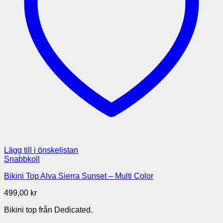
Lägg till i önskelistan
Snabbkoll
Bikini Top Alva Sierra Sunset – Multi Color
499,00
kr
Bikini top från Dedicated.