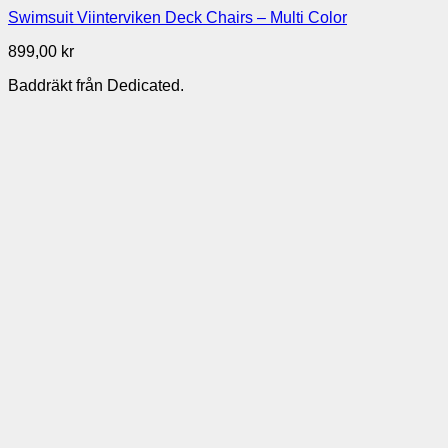
Swimsuit Viinterviken Deck Chairs – Multi Color
899,00
kr
Baddräkt från Dedicated.