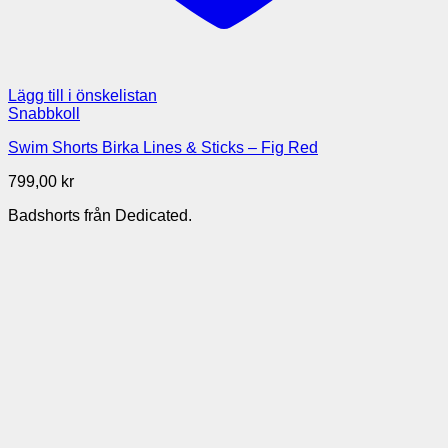
Lägg till i önskelistan
Snabbkoll
Swim Shorts Birka Lines & Sticks – Fig Red
799,00
kr
Badshorts från Dedicated.