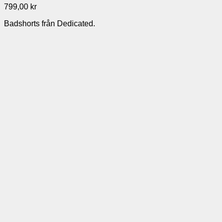
799,00
kr
Badshorts från Dedicated.