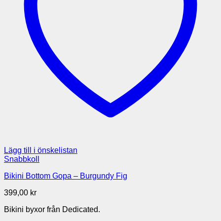
Lägg till i önskelistan
Snabbkoll
Bikini Bottom Gopa – Burgundy Fig
399,00
kr
Bikini byxor från Dedicated.