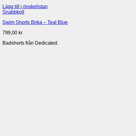
Lägg till i önskelistan
Snabbkoll
Swim Shorts Birka – Teal Blue
799,00
kr
Badshorts från Dedicated.