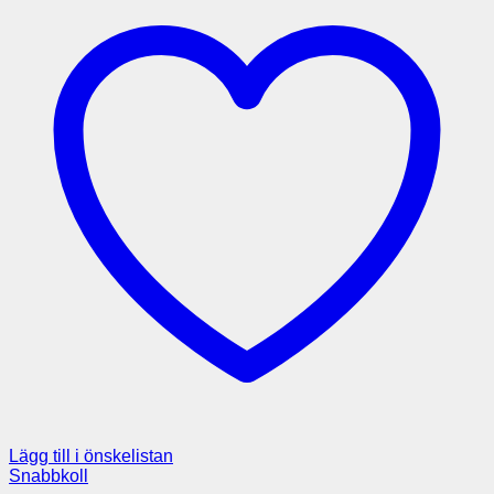
Lägg till i önskelistan
Snabbkoll