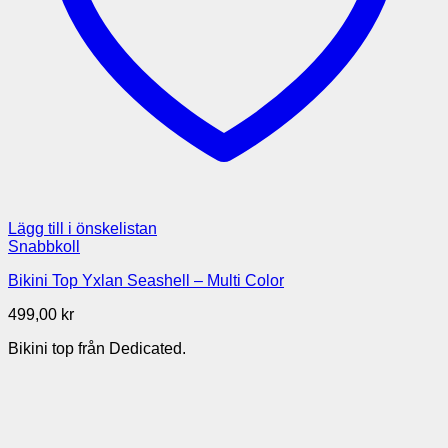
Lägg till i önskelistan
Snabbkoll
Bikini Top Yxlan Seashell – Multi Color
499,00
kr
Bikini top från Dedicated.