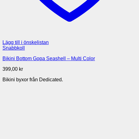
Lägg till i önskelistan
Snabbkoll
Bikini Bottom Gopa Seashell – Multi Color
399,00
kr
Bikini byxor från Dedicated.