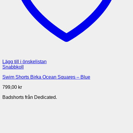
Lägg till i önskelistan
Snabbkoll
Swim Shorts Birka Ocean Squares – Blue
799,00
kr
Badshorts från Dedicated.