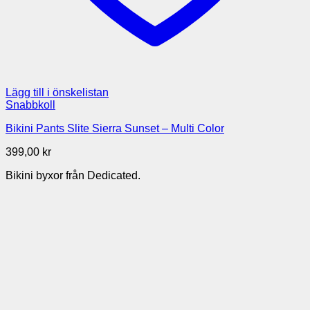
Lägg till i önskelistan
Snabbkoll
Bikini Pants Slite Sierra Sunset – Multi Color
399,00
kr
Bikini byxor från Dedicated.