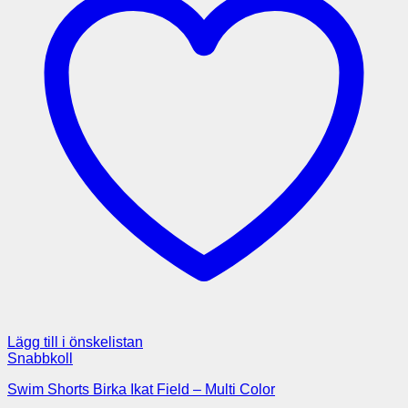
Lägg till i önskelistan
Snabbkoll
Swim Shorts Birka Ikat Field – Multi Color